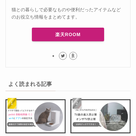
猫との暮らしで必要なものや便利だったアイテムなど
のお役立ち情報をまとめてます。
楽天ROOM
よく読まれる記事