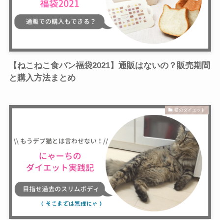
【ねこねこ食パン福袋2021】通販はないの？販売期間
と購入方法まとめ
猫のダイエット