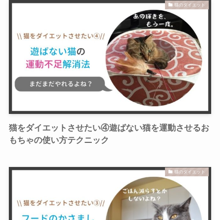
猫のダイエット
猫をダイエットさせたい④遊ばない猫を運動させるお
もちゃの使い方テクニック
猫のダイエット