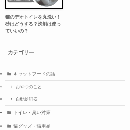
猫のデオトイレを丸洗い！
砂はどうする？洗剤は使っ
ていいの？
カテゴリー
キャットフードの話
おやつのこと
自動給餌器
トイレ・臭い対策
猫グッズ・猫用品