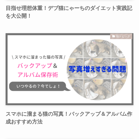
目指せ理想体重！デブ猫にゃーちのダイエット実践記
を大公開！
猫トピック
スマホに溜まる猫の写真！バックアップ＆アルバム作
成おすすめ方法