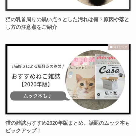
猫の乳首周りの黒い点々とした汚れは何？原因や落と
し方の注意点をご紹介
猫トピック
猫の雑誌おすすめ2020年版まとめ。話題のムック本も
ピックアップ！