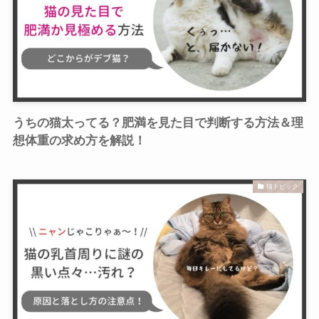
うちの猫太ってる？肥満を見た目で判断する方法＆理
想体重の求め方を解説！
猫トピック