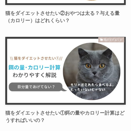
猫をダイエットさせたい②おやつは太る？与える量
（カロリー）はどれくらい？
猫のダイエット
猫をダイエットさせたい①餌の量やカロリー計算はど
うすればいいの？