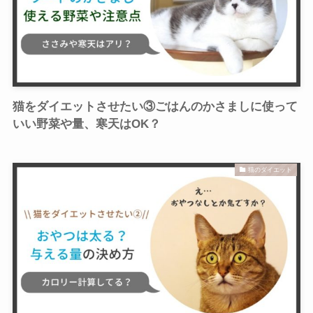
猫をダイエットさせたい③ごはんのかさましに使って
いい野菜や量、寒天はOK？
猫のダイエット