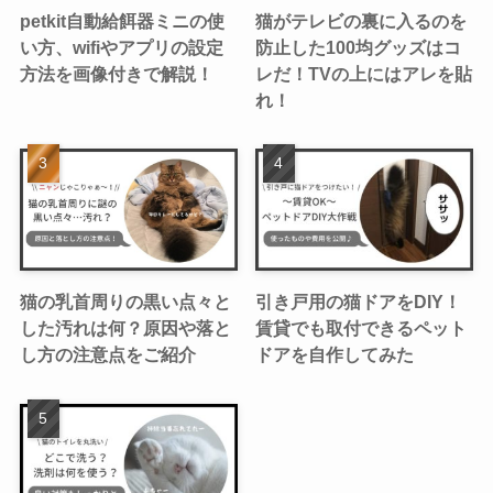
petkit自動給餌器ミニの使
猫がテレビの裏に入るのを
い方、wifiやアプリの設定
防止した100均グッズはコ
方法を画像付きで解説！
レだ！TVの上にはアレを貼
れ！
猫の乳首周りの黒い点々と
引き戸用の猫ドアをDIY！
した汚れは何？原因や落と
賃貸でも取付できるペット
し方の注意点をご紹介
ドアを自作してみた