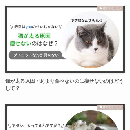
猫のダイエット
猫が太る原因・あまり食べないのに痩せないのはどう
して？
猫のダイエット